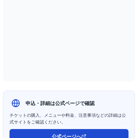
申込・詳細は公式ページで確認
チケットの購入、メニューや料金、注意事項などの詳細は公
式サイトをご確認ください。
公式ページへ