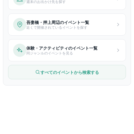
週末のお出かけ先を探す
吾妻橋・押上周辺のイベント一覧
近くで開催されているイベントを探す
体験・アクティビティのイベント一覧
同ジャンルのイベントを見る
すべてのイベントから検索する