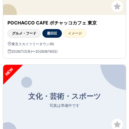
POCHACCO CAFE ポチャッコカフェ 東京
グルメ・フード
墨田区
イメージ
東京スカイツリータウン(R)
2026/7/2(木)〜2026/8/16(日)
NEW