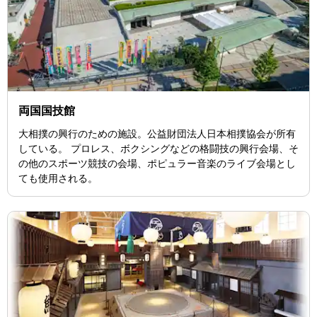
両国国技館
大相撲の興行のための施設。公益財団法人日本相撲協会が所有
している。 プロレス、ボクシングなどの格闘技の興行会場、そ
の他のスポーツ競技の会場、ポピュラー音楽のライブ会場とし
ても使用される。