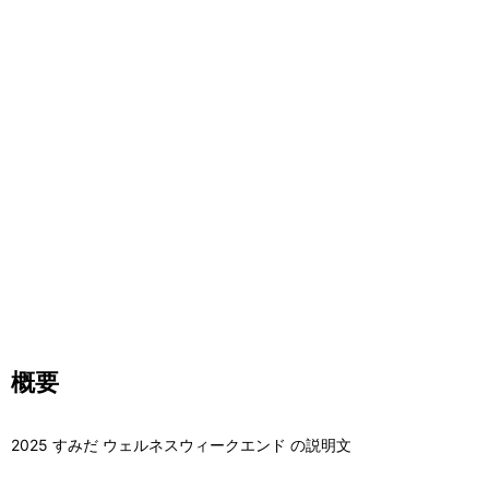
概要
2025 すみだ ウェルネスウィークエンド の説明文