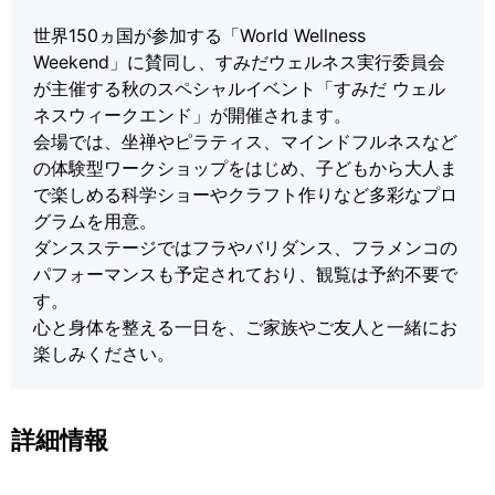
世界150ヵ国が参加する「World Wellness
Weekend」に賛同し、すみだウェルネス実行委員会
が主催する秋のスペシャルイベント「すみだ ウェル
ネスウィークエンド」が開催されます。
会場では、坐禅やピラティス、マインドフルネスなど
の体験型ワークショップをはじめ、子どもから大人ま
で楽しめる科学ショーやクラフト作りなど多彩なプロ
グラムを用意。
ダンスステージではフラやバリダンス、フラメンコの
パフォーマンスも予定されており、観覧は予約不要で
す。
心と身体を整える一日を、ご家族やご友人と一緒にお
楽しみください。
詳細情報