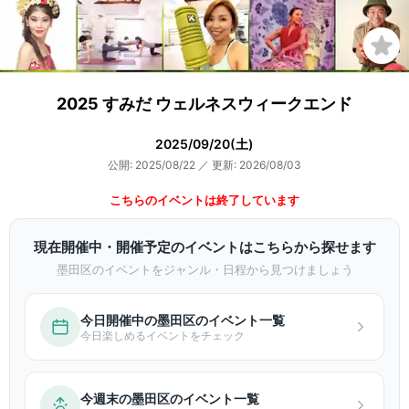
2025 すみだ ウェルネスウィークエンド
2025/09/20(土)
公開: 2025/08/22
／
更新: 2026/08/03
こちらのイベントは終了しています
現在開催中・開催予定のイベントはこちらから探せます
墨田区のイベントをジャンル・日程から見つけましょう
今日開催中の墨田区のイベント一覧
今日楽しめるイベントをチェック
今週末の墨田区のイベント一覧