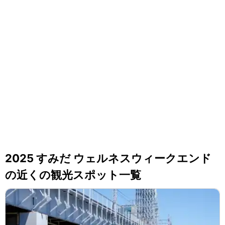
2025 すみだ ウェルネスウィークエンド
の近くの観光スポット一覧