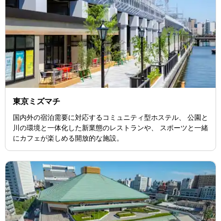
東京ミズマチ
国内外の宿泊需要に対応するコミュニティ型ホステル、 公園と
川の環境と一体化した新業態のレストランや、 スポーツと一緒
にカフェが楽しめる開放的な施設。