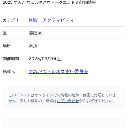
2025 すみだ ウェルネスウィークエンド の詳細情報
体験・アクティビティ
カテゴリ
墨田区
区
本所
場所
2025/09/20(土)
開催期間
すみだウェルネス実行委員会
掲載元
このイベントはオンラインでの情報の追加・修正に対応していま
せん。誤りや補足のご連絡は
お問い合わせ
からお寄せください。