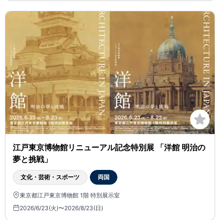
江戸東京博物館リニューアル記念特別展 「洋館 明治の
夢と挑戦」
文化・芸術・スポーツ
両国
東京都江戸東京博物館 1階 特別展示室
2026/6/23(火)〜2026/8/23(日)