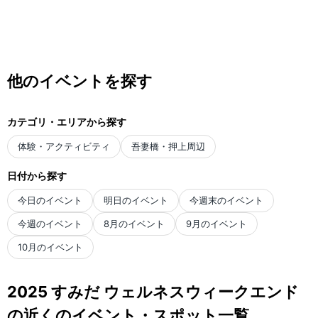
他のイベントを探す
カテゴリ・エリアから探す
体験・アクティビティ
吾妻橋・押上周辺
日付から探す
今日のイベント
明日のイベント
今週末のイベント
今週のイベント
8月のイベント
9月のイベント
10月のイベント
2025 すみだ ウェルネスウィークエンド
の近くのイベント・スポット一覧