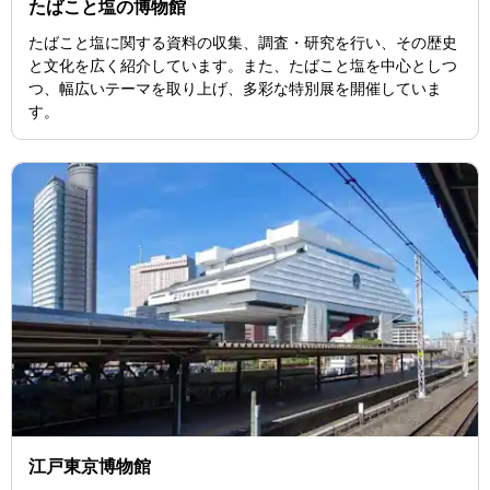
たばこと塩の博物館
たばこと塩に関する資料の収集、調査・研究を行い、その歴史
と文化を広く紹介しています。また、たばこと塩を中心としつ
つ、幅広いテーマを取り上げ、多彩な特別展を開催していま
す。
江戸東京博物館