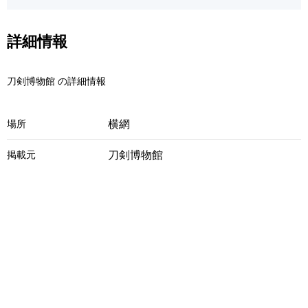
詳細情報
刀剣博物館 の詳細情報
横網
場所
刀剣博物館
掲載元