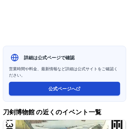
詳細は公式ページで確認
営業時間や料金、最新情報など詳細は公式サイトをご確認く
ださい。
公式ページへ
刀剣博物館 の近くのイベント一覧