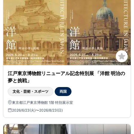
江戸東京博物館リニューアル記念特別展 「洋館 明治の
夢と挑戦」
文化・芸術・スポーツ
両国
東京都江戸東京博物館 1階 特別展示室
2026/6/23(火)〜2026/8/23(日)