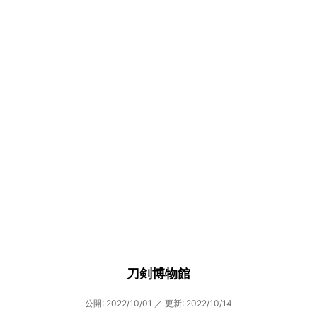
刀剣博物館
公開: 2022/10/01
／
更新: 2022/10/14