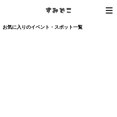
お気に入りのイベント・スポット一覧