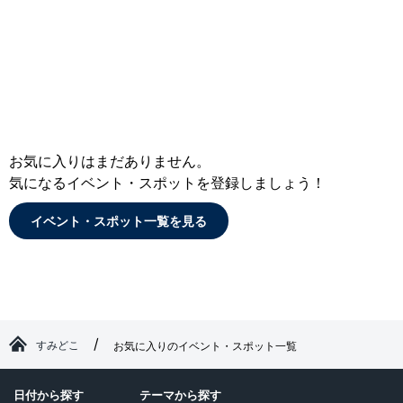
お気に入りはまだありません。
気になるイベント・スポットを登録しましょう！
イベント・スポット一覧を見る
すみどこ
お気に入りのイベント・スポット一覧
日付から探す
テーマから探す