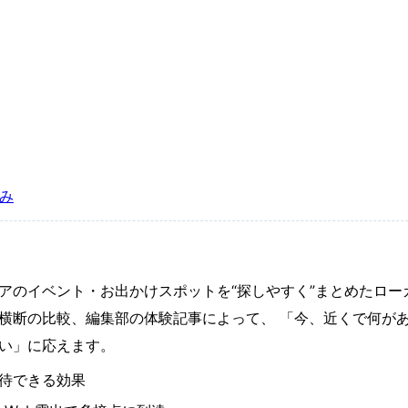
込み
アのイベント・お出かけスポットを“探しやすく”まとめたロー
横断の比較、編集部の体験記事によって、 「今、近くで何が
い」に応えます。
待できる効果