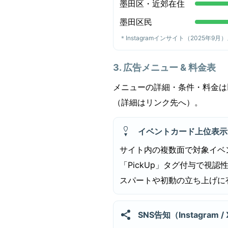
墨田区・近郊在住
墨田区民
＊Instagramインサイト（2025年9月
3. 広告メニュー & 料金表
メニューの詳細・条件・料金は
（詳細はリンク先へ）。
イベントカード上位表示
サイト内の複数面で対象イベ
「PickUp」タグ付与で視認
スパートや初動の立ち上げに
SNS告知（Instagram /