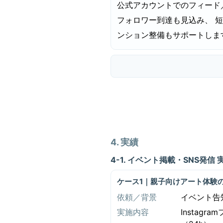
公式アカウントでのフィード
フォロワー到達も見込み、 
ンション整備もサポートしま
4. 実績
4-1. イベント掲載・SNS発信 
ケース1｜親子向けアート体験の
依頼／背景
イベント告
実施内容
Instag