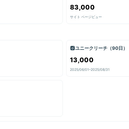
83,000
サイト ページビュー
ユニークリーチ（90日）
13,000
2025/06/01–2025/08/31