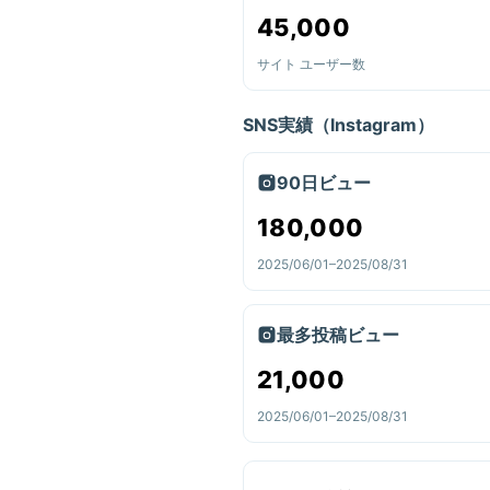
45,000
サイト ユーザー数
SNS実績（Instagram）
90日ビュー
180,000
2025/06/01–2025/08/31
最多投稿ビュー
21,000
2025/06/01–2025/08/31