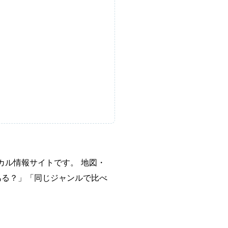
カル情報サイトです。 地図・
ある？」「同じジャンルで比べ