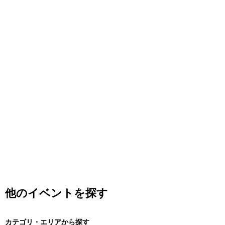
他のイベントを探す
カテゴリ・エリアから探す