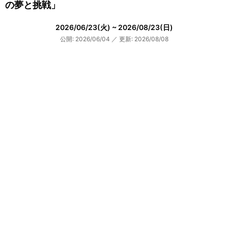
の夢と挑戦」
2026/06/23(火) ~ 2026/08/23(日)
公開: 2026/06/04
／
更新: 2026/08/08