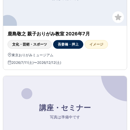
鹿島敬之 親子おりがみ教室 2026年7月
文化・芸術・スポーツ
吾妻橋・押上
イメージ
東京おりがみミュージアム
2026/7/11(土)〜2026/12/12(土)