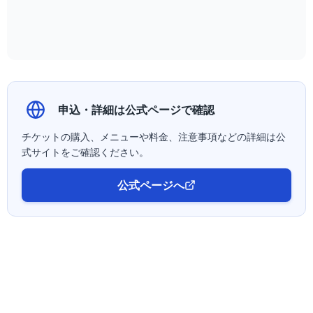
申込・詳細は公式ページで確認
チケットの購入、メニューや料金、注意事項などの詳細は公
式サイトをご確認ください。
公式ページへ