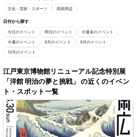
文化・芸術・スポーツ
両国周辺
日付から探す
今日のイベント
明日のイベント
今週末のイベント
今週のイベント
8月のイベント
9月のイベント
10月のイベント
江戸東京博物館リニューアル記念特別展
「洋館 明治の夢と挑戦」 の近くのイベン
ト・スポット一覧