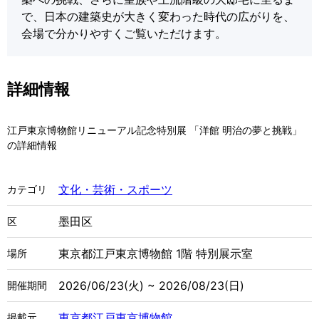
で、日本の建築史が大きく変わった時代の広がりを、
会場で分かりやすくご覧いただけます。
詳細情報
江戸東京博物館リニューアル記念特別展 「洋館 明治の夢と挑戦」
の詳細情報
文化・芸術・スポーツ
カテゴリ
墨田区
区
東京都江戸東京博物館 1階 特別展示室
場所
2026/06/23(火) ~ 2026/08/23(日)
開催期間
東京都江戸東京博物館
掲載元