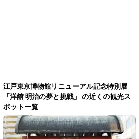
江戸東京博物館リニューアル記念特別展
「洋館 明治の夢と挑戦」 の近くの観光ス
ポット一覧