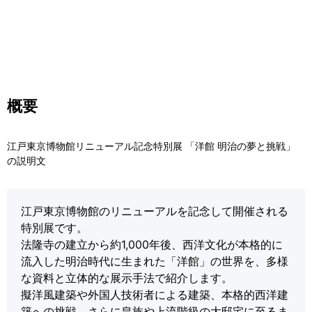
概要
江戸東京博物館リニューアル記念特別展 「洋館 明治の夢と挑戦」
の説明文
江戸東京博物館のリニューアルを記念して開催される
特別展です。
法隆寺の建立から約1,000年後、西洋文化が本格的に
流入した明治時代に生まれた「洋館」の世界を、多様
な資料と立体的な展示手法で紹介します。
擬洋風建築や外国人技術者による建築、本格的西洋建
築への挑戦、さらに皇族や上流階級の大邸宅に至るま