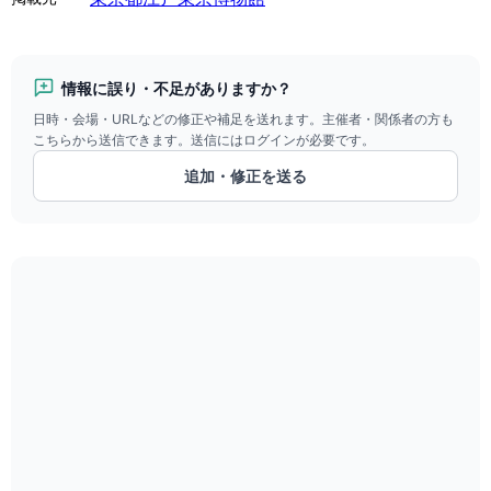
情報に誤り・不足がありますか？
日時・会場・URLなどの修正や補足を送れます。主催者・関係者の方も
こちらから送信できます。送信にはログインが必要です。
追加・修正を送る