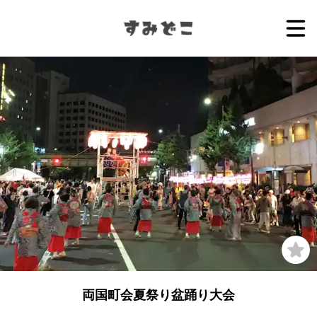
両国町会夏祭り盆踊り大会