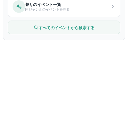
祭りのイベント一覧
同ジャンルのイベントを見る
すべてのイベントから検索する