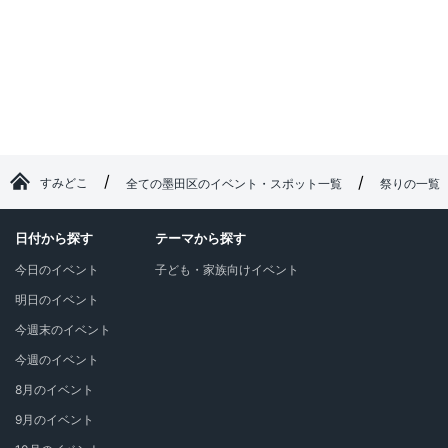
すみどこ
全ての墨田区のイベント・スポット一覧
祭りの一覧
日付から探す
テーマから探す
今日のイベント
子ども・家族向けイベント
明日のイベント
今週末のイベント
今週のイベント
8月のイベント
9月のイベント