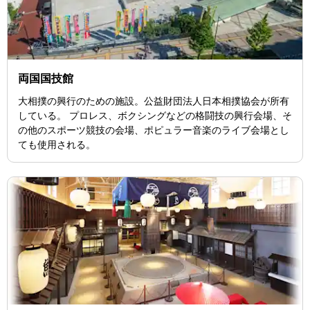
両国国技館
大相撲の興行のための施設。公益財団法人日本相撲協会が所有
している。 プロレス、ボクシングなどの格闘技の興行会場、そ
の他のスポーツ競技の会場、ポピュラー音楽のライブ会場とし
ても使用される。