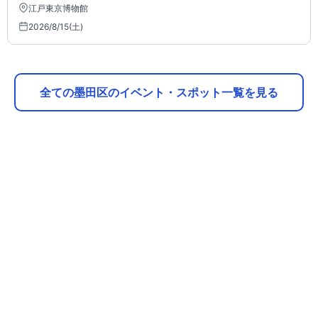
江戸東京博物館
2026/8/15(土)
全ての墨田区のイベント・スポット一覧を見る