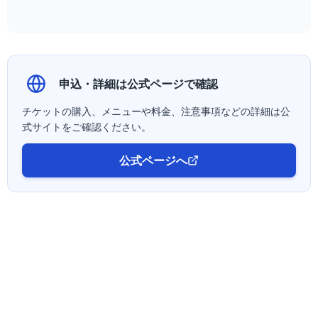
申込・詳細は公式ページで確認
チケットの購入、メニューや料金、注意事項などの詳細は公
式サイトをご確認ください。
公式ページへ