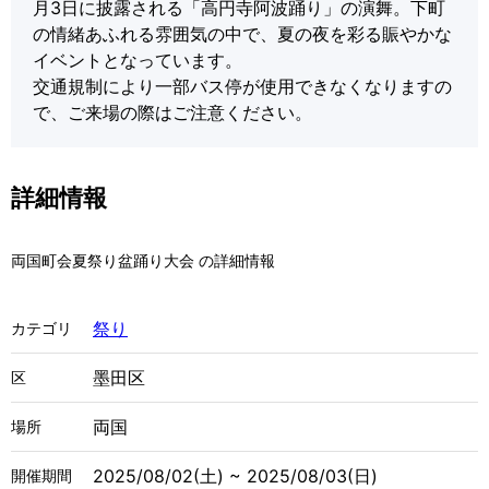
月3日に披露される「高円寺阿波踊り」の演舞。下町
の情緒あふれる雰囲気の中で、夏の夜を彩る賑やかな
イベントとなっています。
交通規制により一部バス停が使用できなくなりますの
で、ご来場の際はご注意ください。
詳細情報
両国町会夏祭り盆踊り大会 の詳細情報
祭り
カテゴリ
墨田区
区
両国
場所
2025/08/02(土) ~ 2025/08/03(日)
開催期間