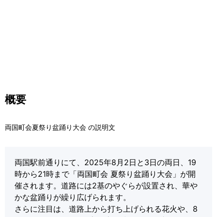
概要
両国町会夏祭り盆踊り大会 の説明文
両国駅前通りにて、2025年8月2日と3日の両日、19
時から21時まで「両国町会 夏祭り盆踊り大会」が開
催されます。道路には2基のやぐらが設置され、華や
かな盆踊りが繰り広げられます。
さらに注目は、道路上から打ち上げられる花火や、8