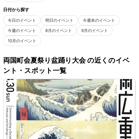
日付から探す
今日のイベント
明日のイベント
今週末のイベント
今週のイベント
8月のイベント
9月のイベント
10月のイベント
両国町会夏祭り盆踊り大会 の近くのイベ
ント・スポット一覧