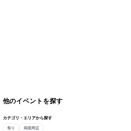
他のイベントを探す
カテゴリ・エリアから探す
祭り
両国周辺