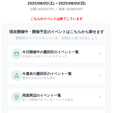
2025/08/02(土) ~ 2025/08/03(日)
公開: 2025/07/31
／
更新: 2026/02/01
こちらのイベントは終了しています
現在開催中・開催予定のイベントはこちらから探せます
墨田区のイベントをジャンル・日程から見つけましょう
今日開催中の墨田区のイベント一覧
今日楽しめるイベントをチェック
今週末の墨田区のイベント一覧
週末のお出かけ先を探す
両国周辺のイベント一覧
近くで開催されているイベントを探す