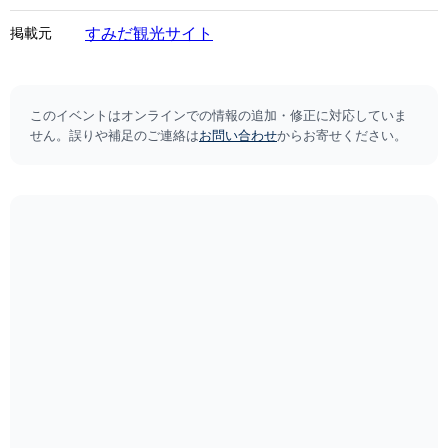
すみだ観光サイト
掲載元
このイベントはオンラインでの情報の追加・修正に対応していま
せん。誤りや補足のご連絡は
お問い合わせ
からお寄せください。