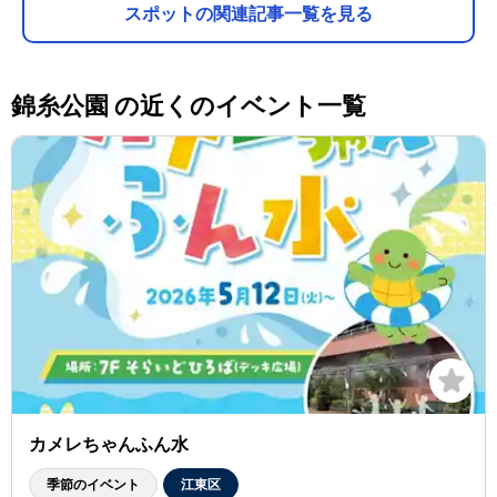
スポットの関連記事一覧を見る
錦糸公園 の近くのイベント一覧
カメレちゃんふん水
季節のイベント
江東区