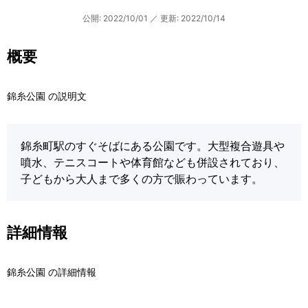
公開: 2022/10/01
／
更新: 2022/10/14
概要
錦糸公園 の説明文
錦糸町駅のすぐそばにある公園です。大型複合遊具や
噴水、テニスコートや体育館なども併設されており、
子どもから大人まで多くの方で賑わっています。
詳細情報
錦糸公園 の詳細情報