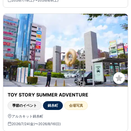
2026/7/18(土)〜2026/8/8(土)
TOY STORY SUMMER ADVENTURE
季節のイベント
錦糸町
会場写真
アルカキット錦糸町
2026/7/24(金)〜2026/8/16(日)