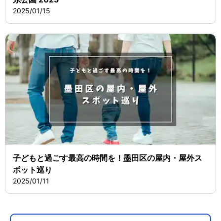
2025/01/15
子どもと過ごす最高の時間を！墨田区の屋内・屋外ス
ポット巡り
2025/01/11