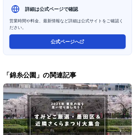
詳細は公式ページで確認
営業時間や料金、最新情報など詳細は公式サイトをご確認く
ださい。
公式ページへ
「錦糸公園」の関連記事