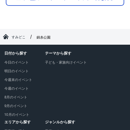
すみどこ
錦糸公園
日付から探す
テーマから探す
今日のイベント
子ども・家族向けイベント
明日のイベント
今週末のイベント
今週のイベント
8月のイベント
9月のイベント
10月のイベント
エリアから探す
ジャンルから探す