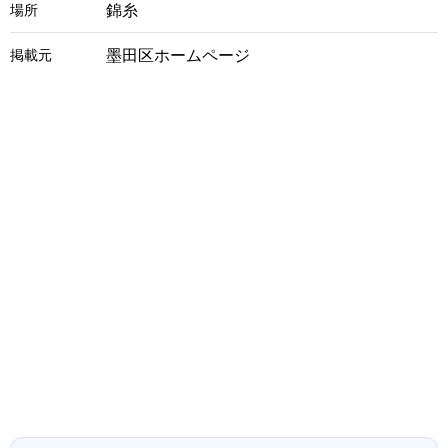
錦糸
場所
墨田区ホームページ
掲載元