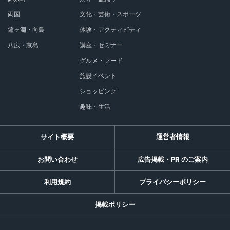
両国
文化・芸術・スポーツ
鐘ヶ淵・向島
体験・アクティビティ
八広・京島
講座・セミナー
グルメ・フード
施設イベント
ショッピング
趣味・生活
サイト概要
運営者情報
お問い合わせ
広告掲載・PR のご案内
利用規約
プライバシーポリシー
掲載ポリシー