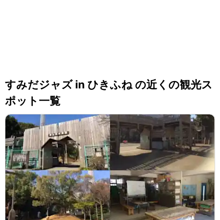
すみだジャズ in ひきふね の近くの観光ス
ポット一覧