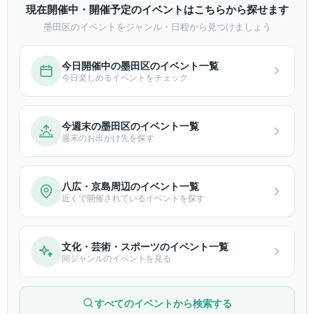
現在開催中・開催予定のイベントはこちらから探せます
墨田区のイベントをジャンル・日程から見つけましょう
今日開催中の墨田区のイベント一覧
今日楽しめるイベントをチェック
今週末の墨田区のイベント一覧
週末のお出かけ先を探す
八広・京島周辺のイベント一覧
近くで開催されているイベントを探す
文化・芸術・スポーツのイベント一覧
同ジャンルのイベントを見る
すべてのイベントから検索する