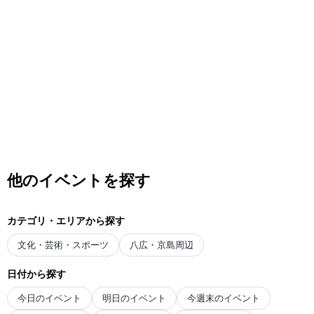
他のイベントを探す
カテゴリ・エリアから探す
文化・芸術・スポーツ
八広・京島周辺
日付から探す
今日のイベント
明日のイベント
今週末のイベント