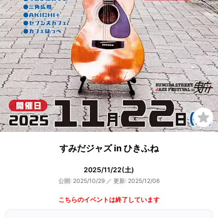
すみだジャズ in ひきふね
2025/11/22(土)
公開: 2025/10/29
／
更新: 2025/12/06
こちらのイベントは終了しています