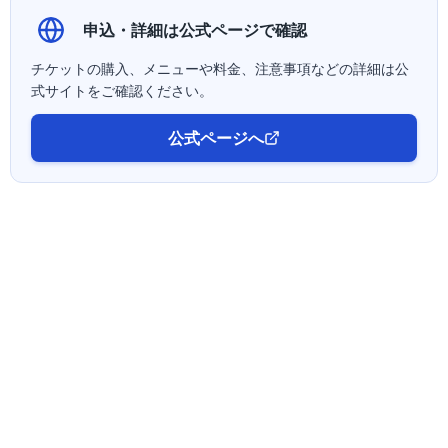
申込・詳細は公式ページで確認
チケットの購入、メニューや料金、注意事項などの詳細は公
式サイトをご確認ください。
公式ページへ