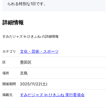
られる特別な1日です。
詳細情報
すみだジャズ in ひきふね の詳細情報
文化・芸術・スポーツ
カテゴリ
墨田区
区
京島
場所
2025/11/22(土)
開催期間
すみだジャズ in ひきふね 実行委員会
掲載元