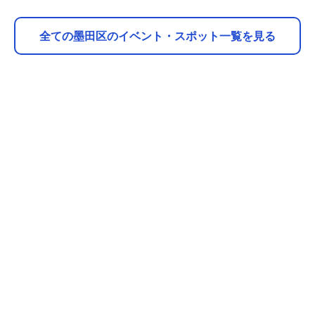
全ての墨田区のイベント・スポット一覧を見る