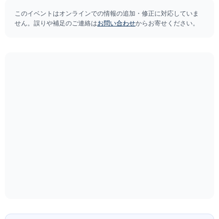
このイベントはオンラインでの情報の追加・修正に対応していま
せん。誤りや補足のご連絡は
お問い合わせ
からお寄せください。