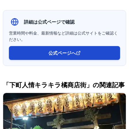
詳細は公式ページで確認
営業時間や料金、最新情報など詳細は公式サイトをご確認く
ださい。
公式ページへ
「下町人情キラキラ橘商店街」の関連記事