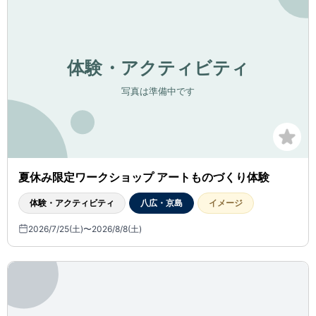
夏休み限定ワークショップ アートものづくり体験
体験・アクティビティ
八広・京島
イメージ
2026/7/25(土)〜2026/8/8(土)