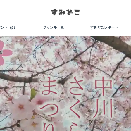
ベント（β）
ジャンル一覧
すみどこレポート