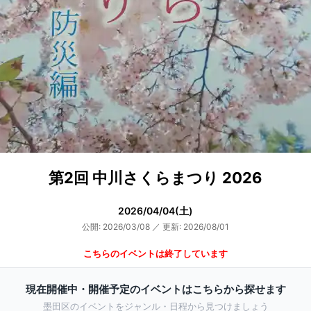
第2回 中川さくらまつり 2026
2026/04/04(土)
公開: 2026/03/08
／
更新: 2026/08/01
こちらのイベントは終了しています
現在開催中・開催予定のイベントはこちらから探せます
墨田区のイベントをジャンル・日程から見つけましょう