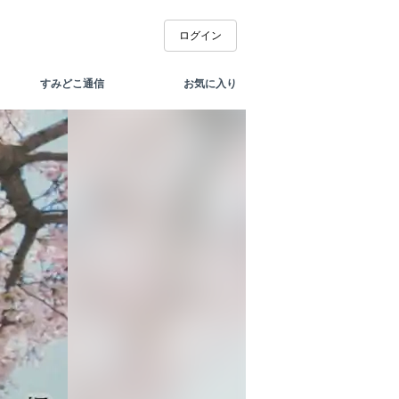
ログイン
すみどこ通信
お気に入り