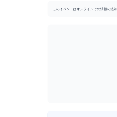
このイベントはオンラインでの情報の追