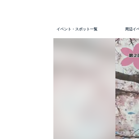
イベント・スポット一覧
周辺イ