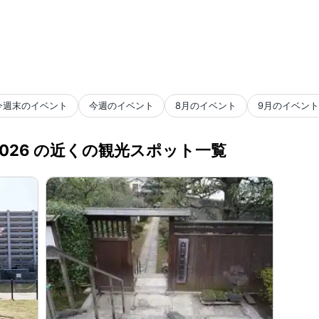
今週末のイベント
今週のイベント
8月のイベント
9月のイベント
2026 の近くの観光スポット一覧