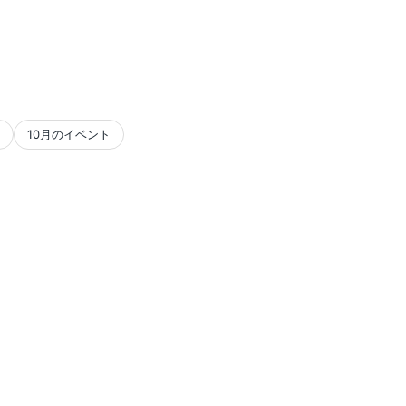
10月のイベント