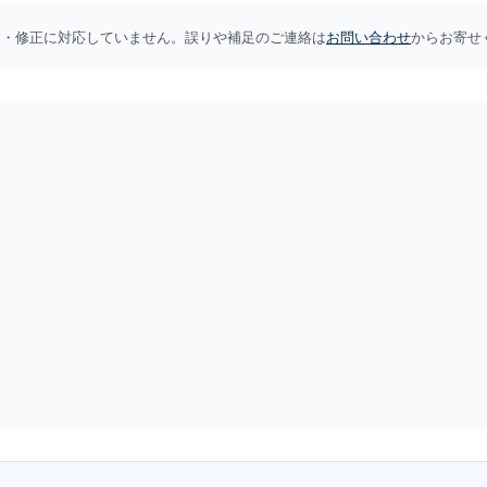
加・修正に対応していません。誤りや補足のご連絡は
お問い合わせ
からお寄せ