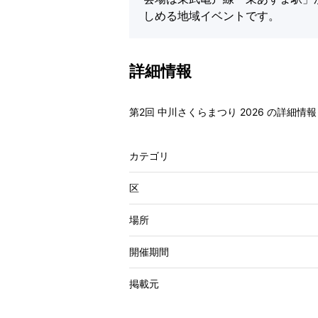
しめる地域イベントです。
詳細情報
第2回 中川さくらまつり 2026 の詳細情報
カテゴリ
区
場所
開催期間
掲載元