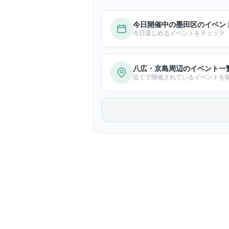
今日開催中の墨田区のイベン
今日楽しめるイベントをチェック
八広・京島周辺のイベント一
近くで開催されているイベントを