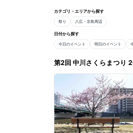
カテゴリ・エリアから探す
祭り
八広・京島周辺
日付から探す
今日のイベント
明日のイベント
第2回 中川さくらまつり 