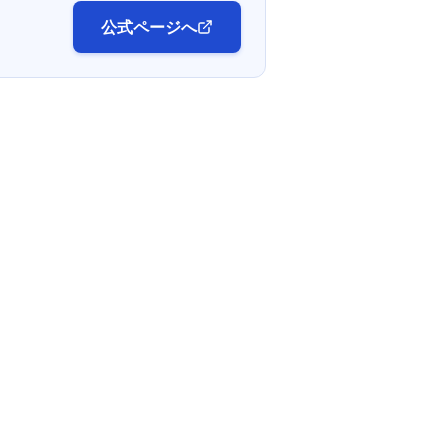
公式ページへ