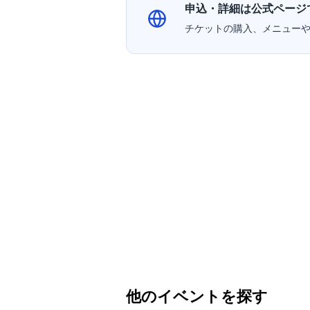
申込・詳細は公式ページ
チケットの購入、メニュー
他のイベントを探す