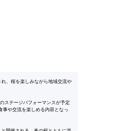
され、桜を楽しみながら地域交流や
どのステージパフォーマンスが予定
食事や交流を楽しめる内容となっ
もと開催される、春の桜とともに楽