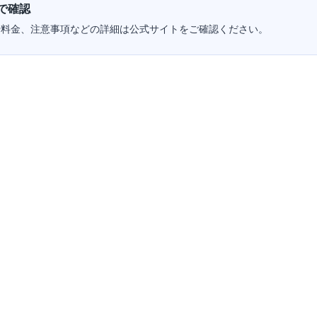
で確認
や料金、注意事項などの詳細は公式サイトをご確認ください。