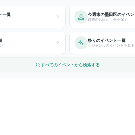
ト一覧
今週末の墨田区のイベン
週末のお出かけ先を探す
覧
祭りのイベント一覧
探す
同ジャンルのイベントを見る
すべてのイベントから検索する