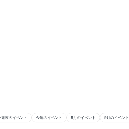
今週末のイベント
今週のイベント
8月のイベント
9月のイベント