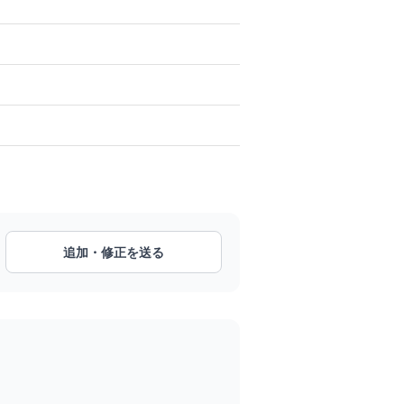
追加・修正を送る
。