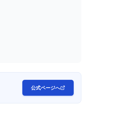
公式ページへ