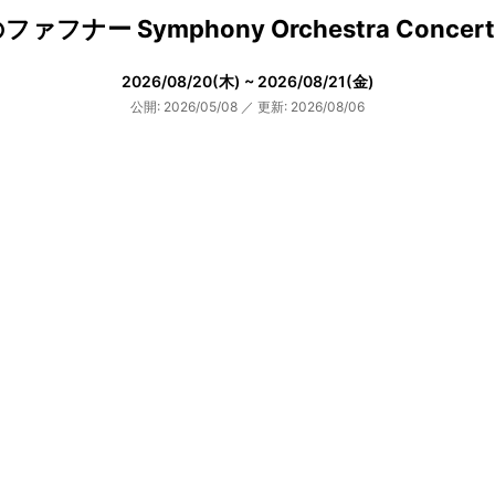
ァフナー Symphony Orchestra Concert
2026/08/20(木) ~ 2026/08/21(金)
公開: 2026/05/08
／
更新: 2026/08/06