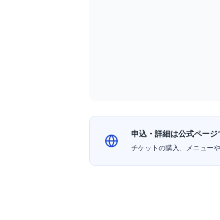
申込・詳細は公式ページ
チケットの購入、メニュー