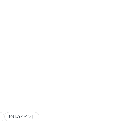
10月のイベント