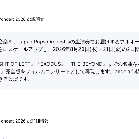
oncert 2026 の説明文
、Japan Pops Orchestraの生演奏でお届けするフル
スケールアップし、2026年8月20日(木)・21日(金)の2
GHT OF LEFT』『EXODUS』『THE BEYOND』までの
EARTH』完全版をフィルムコンサートとして再現します。angel
きる公演です。
Concert 2026 の詳細情報