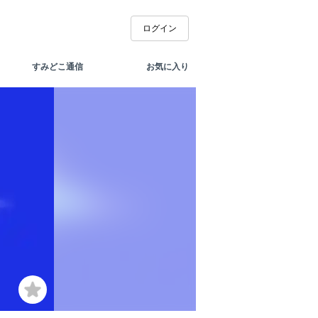
ログイン
すみどこ通信
お気に入り