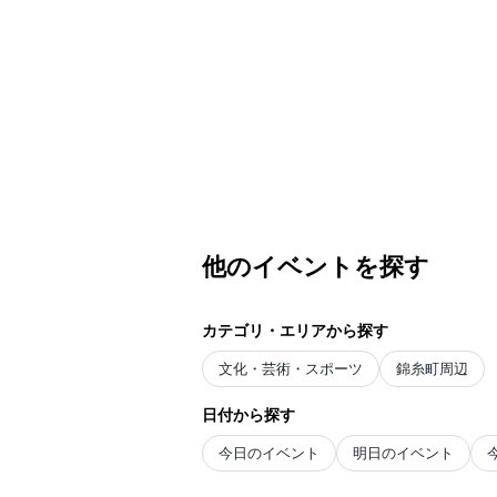
他のイベントを探す
カテゴリ・エリアから探す
文化・芸術・スポーツ
錦糸町周辺
日付から探す
今日のイベント
明日のイベント