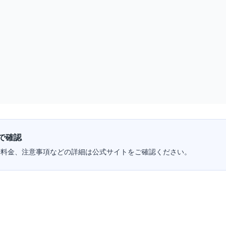
で確認
や料金、注意事項などの詳細は公式サイトをご確認ください。