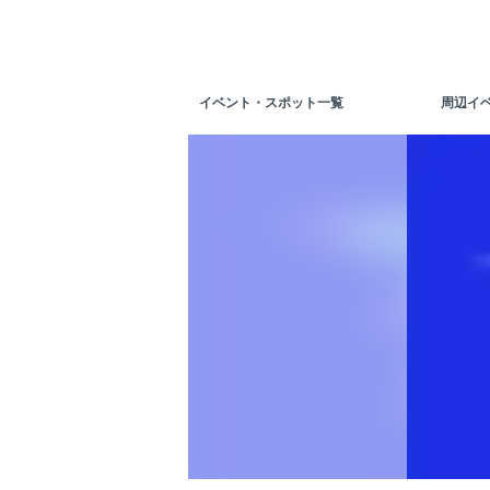
イベント・スポット一覧
周辺イ