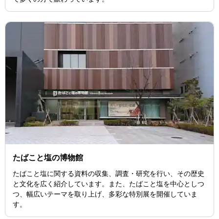
たばこと塩の博物館
たばこと塩に関する資料の収集、調査・研究を行い、その歴史
と文化を広く紹介しています。また、たばこと塩を中心としつ
つ、幅広いテーマを取り上げ、多彩な特別展を開催していま
す。