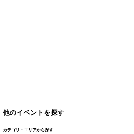
他のイベントを探す
カテゴリ・エリアから探す