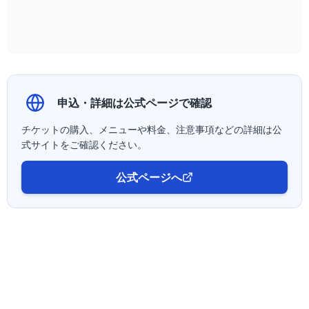
申込・詳細は公式ページで確認
チケットの購入、メニューや料金、注意事項などの詳細は公
式サイトをご確認ください。
公式ページへ