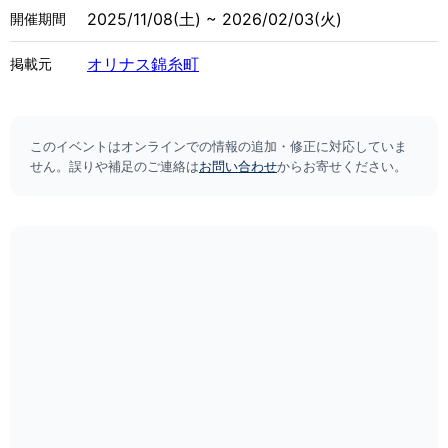
2025/11/08(土) ~ 2026/02/03(火)
開催期間
オリナス錦糸町
掲載元
このイベントはオンラインでの情報の追加・修正に対応していま
せん。誤りや補足のご連絡は
お問い合わせ
からお寄せください。