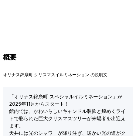
概要
オリナス錦糸町 クリスマスイルミネーション の説明文
「オリナス錦糸町 スペシャルイルミネーション」が
2025年11月からスタート！
館内では、かわいらしいキャンドル装飾と煌めくライ
トで彩られた巨大クリスマスツリーが来場者を出迎え
ます。
天井には光のシャワーが降り注ぎ、暖かい光の道がク