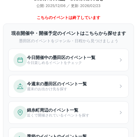
公開: 2025/12/06
／
更新: 2026/02/23
こちらのイベントは終了しています
現在開催中・開催予定のイベントはこちらから探せます
墨田区のイベントをジャンル・日程から見つけましょう
今日開催中の墨田区のイベント一覧
今日楽しめるイベントをチェック
今週末の墨田区のイベント一覧
週末のお出かけ先を探す
錦糸町周辺のイベント一覧
近くで開催されているイベントを探す
季節のイベントのイベント一覧