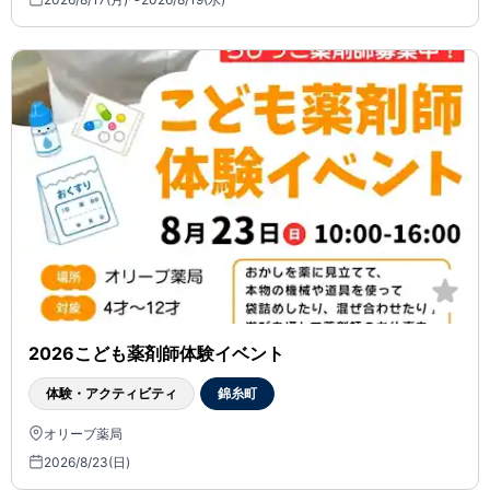
2026こども薬剤師体験イベント
体験・アクティビティ
錦糸町
オリーブ薬局
2026/8/23(日)