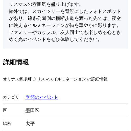
リスマスの雰囲気を盛り上げます。
館外では、スカイツリーを背景にしたフォトスポット
があり、錦糸公園側の横断歩道を渡った先では、夜空
に映えるイルミネーションが街を華やかに彩ります。
ファミリーやカップル、友人同士でも楽しめる心とき
めく光のイベントをぜひ体験してください。
詳細情報
オリナス錦糸町 クリスマスイルミネーション の詳細情報
季節のイベント
カテゴリ
墨田区
区
太平
場所