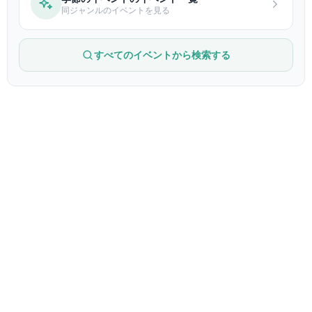
同ジャンルのイベントを見る
すべてのイベントから検索する