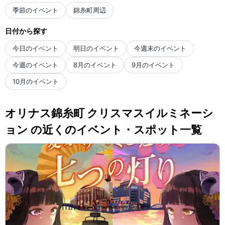
季節のイベント
錦糸町周辺
日付から探す
今日のイベント
明日のイベント
今週末のイベント
今週のイベント
8月のイベント
9月のイベント
10月のイベント
オリナス錦糸町 クリスマスイルミネーシ
ョン の近くのイベント・スポット一覧