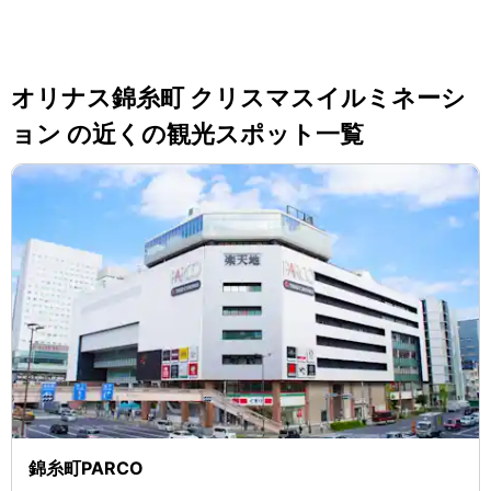
オリナス錦糸町 クリスマスイルミネーシ
ョン の近くの観光スポット一覧
錦糸町PARCO