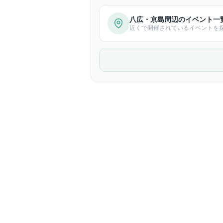
八広・京島周辺のイベント一
近くで開催されているイベントを