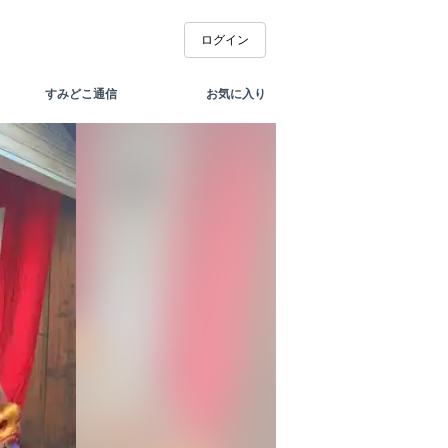
ログイン
すみどこ通信
お気に入り