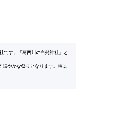
神社です。「葛西川の白髭神社」と
る賑やかな祭りとなります。特に