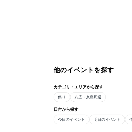
他のイベントを探す
カテゴリ・エリアから探す
祭り
八広・京島周辺
日付から探す
今日のイベント
明日のイベント