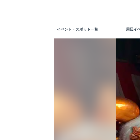
イベント・スポット一覧
周辺イ