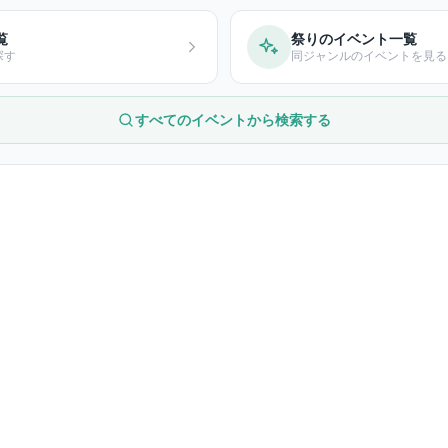
覧
祭りのイベント一覧
探す
同ジャンルのイベントを見る
すべてのイベントから検索する