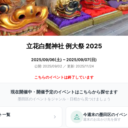
立花白髭神社 例大祭 2025
2025/09/06(土) ~ 2025/09/07(日)
公開: 2025/09/02
／
更新: 2025/11/24
こちらのイベントは終了しています
現在開催中・開催予定のイベントはこちらから探せます
墨田区のイベントをジャンル・日程から見つけましょう
ト一覧
今週末の墨田区のイベン
週末のお出かけ先を探す