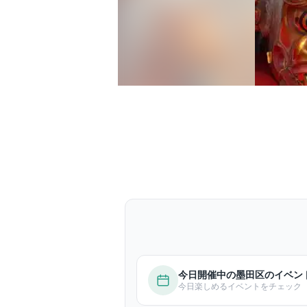
今日開催中の墨田区のイベン
今日楽しめるイベントをチェック