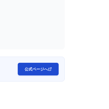
公式ページへ