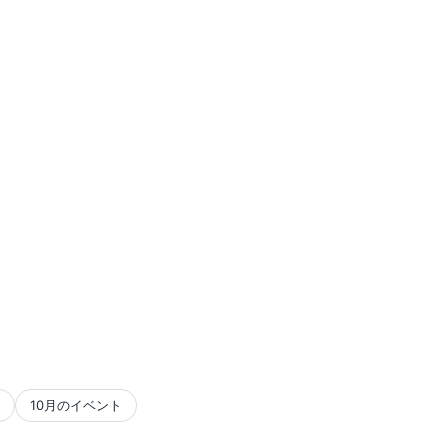
10月のイベント