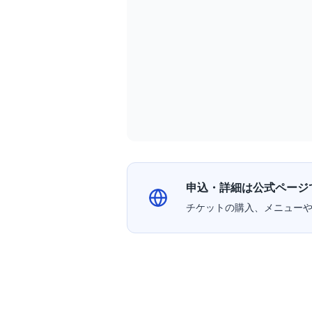
申込・詳細は公式ページ
チケットの購入、メニュー