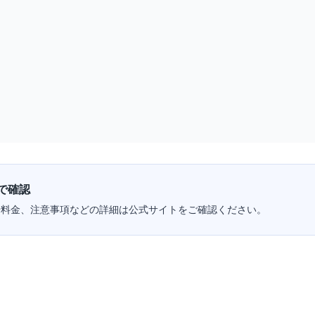
で確認
や料金、注意事項などの詳細は公式サイトをご確認ください。