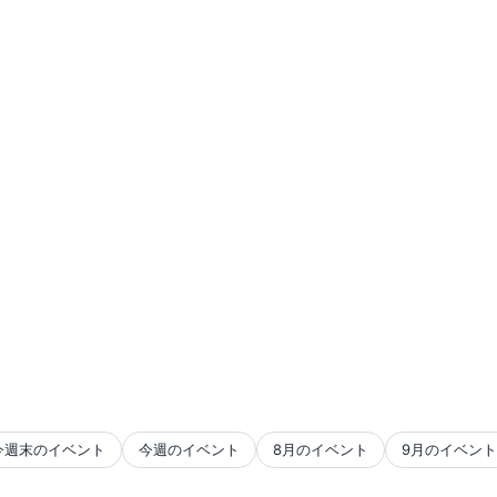
今週末のイベント
今週のイベント
8月のイベント
9月のイベント