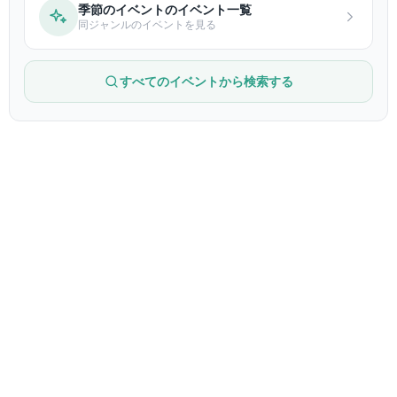
季節のイベントのイベント一覧
同ジャンルのイベントを見る
すべてのイベントから検索する