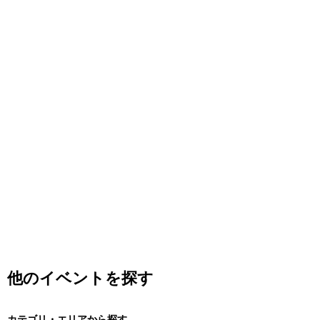
他のイベントを探す
カテゴリ・エリアから探す