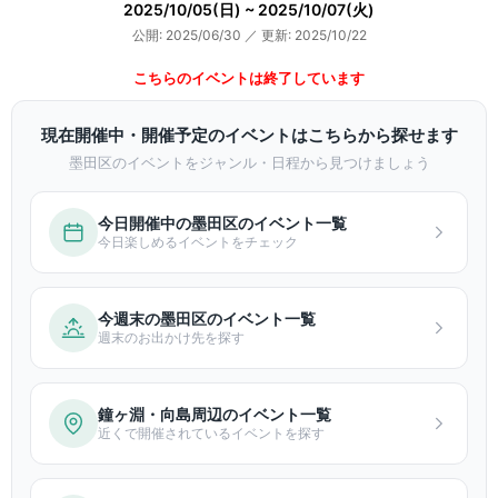
2025/10/05(日) ~ 2025/10/07(火)
公開: 2025/06/30
／
更新: 2025/10/22
こちらのイベントは終了しています
現在開催中・開催予定のイベントはこちらから探せます
墨田区のイベントをジャンル・日程から見つけましょう
今日開催中の墨田区のイベント一覧
今日楽しめるイベントをチェック
今週末の墨田区のイベント一覧
週末のお出かけ先を探す
鐘ヶ淵・向島周辺のイベント一覧
近くで開催されているイベントを探す