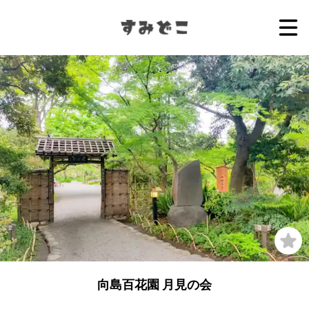
向島百花園 月見の会