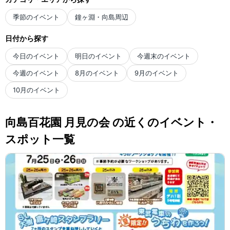
季節のイベント
鐘ヶ淵・向島周辺
日付から探す
今日のイベント
明日のイベント
今週末のイベント
今週のイベント
8月のイベント
9月のイベント
10月のイベント
向島百花園 月見の会 の近くのイベント・
スポット一覧