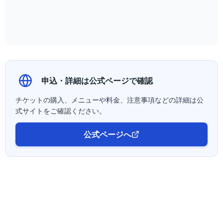
申込・詳細は公式ページで確認
チケットの購入、メニューや料金、注意事項などの詳細は公
式サイトをご確認ください。
公式ページへ