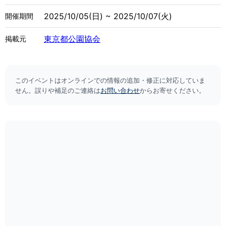
2025/10/05(日) ~ 2025/10/07(火)
開催期間
東京都公園協会
掲載元
このイベントはオンラインでの情報の追加・修正に対応していま
せん。誤りや補足のご連絡は
お問い合わせ
からお寄せください。