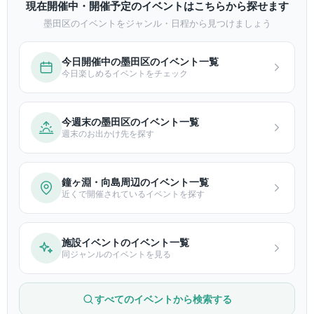
現在開催中・開催予定のイベントはこちらから探せます
墨田区のイベントをジャンル・日程から見つけましょう
今日開催中の墨田区のイベント一覧
今日楽しめるイベントをチェック
今週末の墨田区のイベント一覧
週末のお出かけ先を探す
鐘ヶ淵・向島周辺のイベント一覧
近くで開催されているイベントを探す
施設イベントのイベント一覧
同ジャンルのイベントを見る
すべてのイベントから検索する