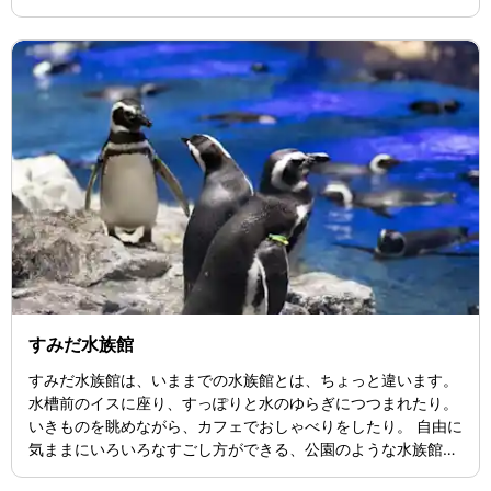
すみだ水族館
すみだ水族館は、いままでの水族館とは、ちょっと違います。
水槽前のイスに座り、すっぽりと水のゆらぎにつつまれたり。
いきものを眺めながら、カフェでおしゃべりをしたり。 自由に
気ままにいろいろなすごし方ができる、公園のような水族館で
す。