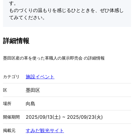
す。
ものづくりの温もりを感じるひとときを、ぜひ体感し
てみてください。
詳細情報
墨田区産の革を使った革職人の展示即売会 の詳細情報
施設イベント
カテゴリ
墨田区
区
向島
場所
2025/09/13(土) ~ 2025/09/23(火)
開催期間
すみだ観光サイト
掲載元