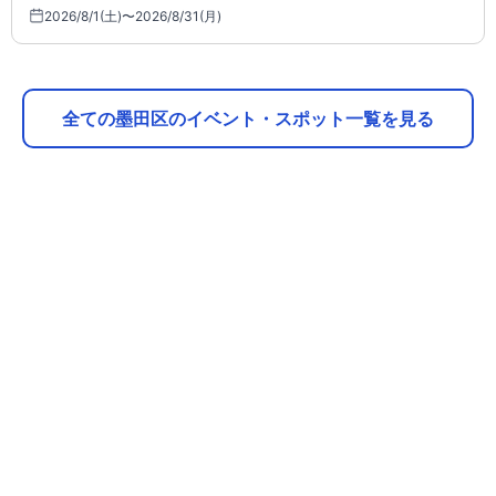
2026/8/1(土)〜2026/8/31(月)
全ての墨田区のイベント・スポット一覧を見る