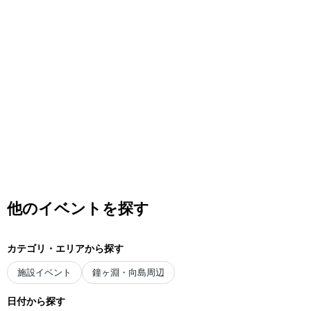
他のイベントを探す
カテゴリ・エリアから探す
施設イベント
鐘ヶ淵・向島周辺
日付から探す