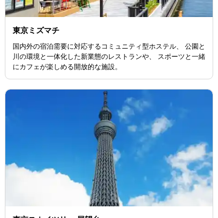
東京ミズマチ
国内外の宿泊需要に対応するコミュニティ型ホステル、 公園と
川の環境と一体化した新業態のレストランや、 スポーツと一緒
にカフェが楽しめる開放的な施設。