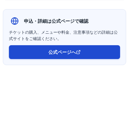
申込・詳細は公式ページで確認
チケットの購入、メニューや料金、注意事項などの詳細は公
式サイトをご確認ください。
公式ページへ