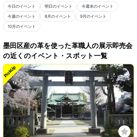
今日のイベント
明日のイベント
今週末のイベント
今週のイベント
8月のイベント
9月のイベント
10月のイベント
墨田区産の革を使った革職人の展示即売会
の近くのイベント・スポット一覧
PickUp