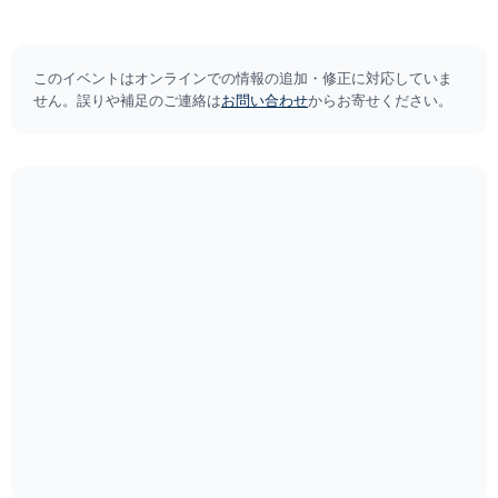
このイベントはオンラインでの情報の追加・修正に対応していま
せん。誤りや補足のご連絡は
お問い合わせ
からお寄せください。