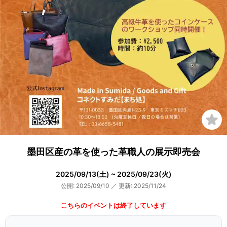
墨田区産の革を使った革職人の展示即売会
2025/09/13(土) ~ 2025/09/23(火)
公開: 2025/09/10
／
更新: 2025/11/24
こちらのイベントは終了しています