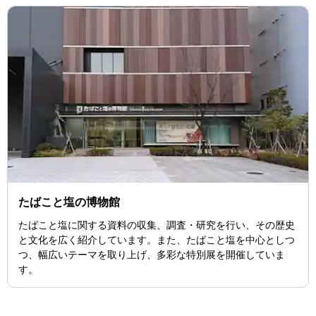
たばこと塩の博物館
たばこと塩に関する資料の収集、調査・研究を行い、その歴史
と文化を広く紹介しています。また、たばこと塩を中心としつ
つ、幅広いテーマを取り上げ、多彩な特別展を開催していま
す。