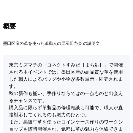
概要
墨田区産の革を使った革職人の展示即売会 の説明文
東京ミズマチの「コネクトすみだ［まち処］」で開催
される本イベントでは、墨田区産の高品質な革を使用
した職人によるバッグや小物が多数展示・即売されま
す。
秋の新作も揃い、手作りならではの一点ものと出会え
るチャンスです。
購入品に限らず革製品の修理相談も可能で、職人が直
接対応してくれるのも魅力のひとつ。
また、高級牛革を使ったコインケース作りのワークシ
ョップも随時開催され、気軽に革の魅力を体験できま