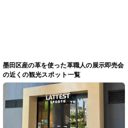
墨田区産の革を使った革職人の展示即売会
の近くの観光スポット一覧