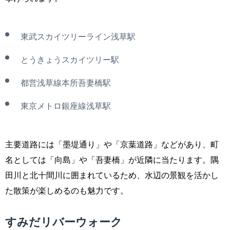
東武スカイツリーライン浅草駅
とうきょうスカイツリー駅
都営浅草線本所吾妻橋駅
東京メトロ銀座線浅草駅
主要道路には「墨堤通り」や「京葉道路」などがあり、町
名としては「向島」や「吾妻橋」が近隣に当たります。隅
田川と北十間川に囲まれているため、水辺の景観を活かし
た散策が楽しめるのも魅力です。
すみだリバーウォーク