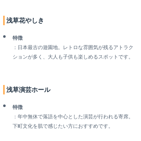
浅草花やしき
特徴
：日本最古の遊園地。レトロな雰囲気が残るアトラク
ションが多く、大人も子供も楽しめるスポットです。
浅草演芸ホール
特徴
：年中無休で落語を中心とした演芸が行われる寄席。
下町文化を肌で感じたい方におすすめです。