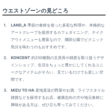
ウエストゾーンの見どころ
LAND_A
季節の食材を使った多彩な料理や、本格的な
アートクレープを提供するカフェダイニング。テイク
アウトメニューも豊富なので、隅田公園でピクニック
気分を味わうのもおすすめです。
KONCENT
約200種類の文房具や雑貨を取り扱うデザ
インショップ。生活をちょっと豊かにしてくれるユニ
ークなアイテムがそろい、見ているだけでも楽しい空
間です。
MIZU TO HA
産地直送の野菜やお酒、ライフスタイル
雑貨などを販売するお店。健康志向の方や地元食材に
興味がある方は、ぜひ立ち寄ってみてください。