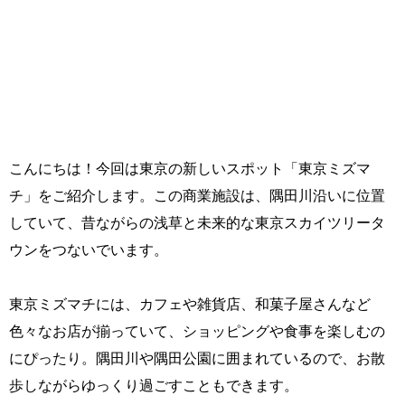
こんにちは！今回は東京の新しいスポット「東京ミズマ
チ」をご紹介します。この商業施設は、隅田川沿いに位置
していて、昔ながらの浅草と未来的な東京スカイツリータ
ウンをつないでいます。
東京ミズマチには、カフェや雑貨店、和菓子屋さんなど
色々なお店が揃っていて、ショッピングや食事を楽しむの
にぴったり。隅田川や隅田公園に囲まれているので、お散
歩しながらゆっくり過ごすこともできます。