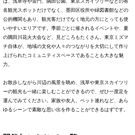
は、浅草寺や雷門、隅田公園、東京スカイツリーなどの有
名観光スポットだけでなく、墨田区役所や緑図書館などの
公的機関もあり、観光客だけでなく地元の方にとっても使
いやすいエリアです。季節ごとに催されるイベントや、夏
の隅田川花火大会など、見どころもたくさん。東京ミズマ
チ自体が、地域の文化や人々のつながりを大切にして作り
上げられたコミュニティスペースであることも大きな魅
力。
お散歩しながら川辺の風景を眺め、浅草や東京スカイツリ
ーの観光も一緒に楽しむことができるので、ぜひ一度足を
運んでみてください。家族や友人、ペット連れなど、あら
ゆるシーンで素敵な思い出を作ることができるはずです。