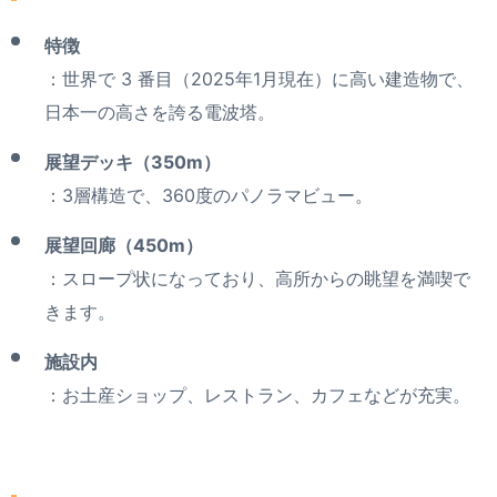
特徴
：世界で 3 番目（2025年1月現在）に高い建造物で、
日本一の高さを誇る電波塔。
展望デッキ（350m）
：3層構造で、360度のパノラマビュー。
展望回廊（450m）
：スロープ状になっており、高所からの眺望を満喫で
きます。
施設内
：お土産ショップ、レストラン、カフェなどが充実。