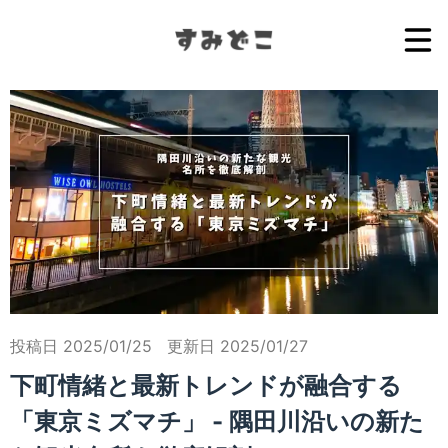
投稿日 2025/01/25
更新日 2025/01/27
下町情緒と最新トレンドが融合する
「東京ミズマチ」 - 隅田川沿いの新た