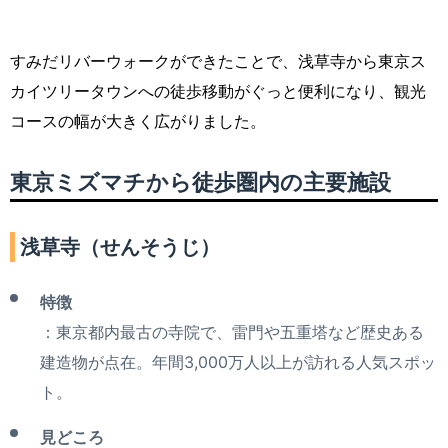
すみだリバーウォークができたことで、浅草寺から東京ス
カイツリータウンへの徒歩移動がぐっと便利になり、観光
コースの幅が大きく広がりました。
東京ミズマチから徒歩圏内の主要施設
浅草寺（せんそうじ）
特徴
：東京都内最古の寺院で、雷門や五重塔など歴史ある
建造物が点在。年間3,000万人以上が訪れる人気スポッ
ト。
見どころ