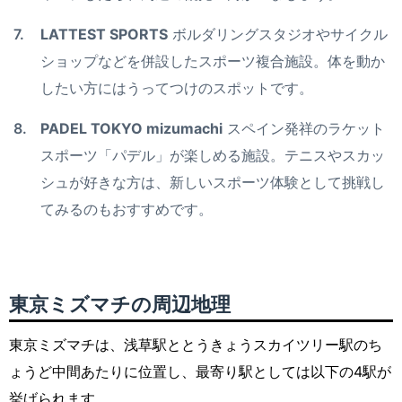
LATTEST SPORTS
ボルダリングスタジオやサイクル
ショップなどを併設したスポーツ複合施設。体を動か
したい方にはうってつけのスポットです。
PADEL TOKYO mizumachi
スペイン発祥のラケット
スポーツ「パデル」が楽しめる施設。テニスやスカッ
シュが好きな方は、新しいスポーツ体験として挑戦し
てみるのもおすすめです。
東京ミズマチの周辺地理
東京ミズマチは、浅草駅ととうきょうスカイツリー駅のち
ょうど中間あたりに位置し、最寄り駅としては以下の4駅が
挙げられます。