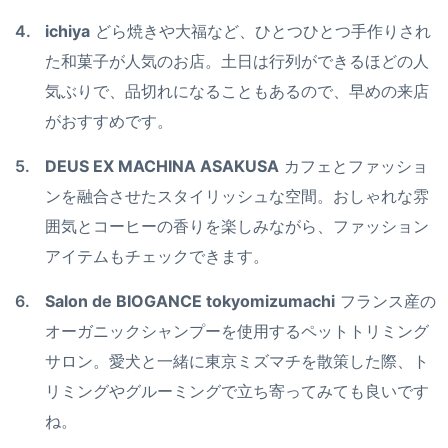
ichiya
どら焼きや大福など、ひとつひとつ手作りされ
た和菓子が人気のお店。土日は行列ができるほどの人
気ぶりで、品切れになることもあるので、早めの来店
がおすすめです。
DEUS EX MACHINA ASAKUSA
カフェとファッショ
ンを融合させたスタイリッシュな空間。おしゃれな雰
囲気とコーヒーの香りを楽しみながら、ファッション
アイテムもチェックできます。
Salon de BIOGANCE tokyomizumachi
フランス産の
オーガニックシャンプーを使用するペットトリミング
サロン。愛犬と一緒に東京ミズマチを散策した際、ト
リミングやグルーミングで立ち寄ってみても良いです
ね。