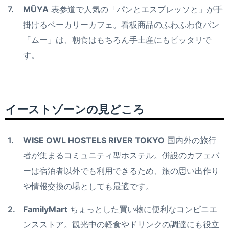
MŪYA
表参道で人気の「パンとエスプレッソと」が手
掛けるベーカリーカフェ。看板商品のふわふわ食パン
「ムー」は、朝食はもちろん手土産にもピッタリで
す。
イーストゾーンの見どころ
WISE OWL HOSTELS RIVER TOKYO
国内外の旅行
者が集まるコミュニティ型ホステル。併設のカフェバ
ーは宿泊者以外でも利用できるため、旅の思い出作り
や情報交換の場としても最適です。
FamilyMart
ちょっとした買い物に便利なコンビニエ
ンスストア。観光中の軽食やドリンクの調達にも役立