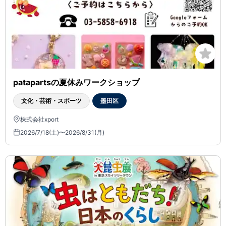
patapartsの夏休みワークショップ
文化・芸術・スポーツ
墨田区
株式会社xport
2026/7/18(土)〜2026/8/31(月)