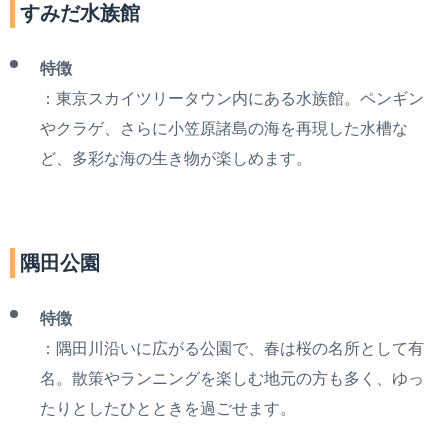
すみだ水族館
特徴
：東京スカイツリータウン内にある水族館。ペンギン
やクラゲ、さらに小笠原諸島の海を再現した水槽な
ど、多彩な海の生き物が楽しめます。
隅田公園
特徴
：隅田川沿いに広がる公園で、春は桜の名所として有
名。散策やランニングを楽しむ地元の方も多く、ゆっ
たりとしたひとときを過ごせます。