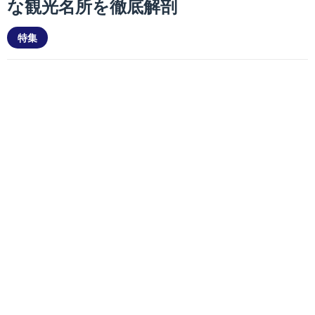
な観光名所を徹底解剖
特集