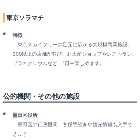
東京ソラマチ
特徴
：東京スカイツリーの足元に広がる大規模商業施設。
300以上の店舗が並び、お土産ショップやレストラン、
プラネタリウムなど、1日中楽しめます。
公的機関・その他の施設
墨田区役所
：墨田区の行政機関。各種手続きや観光情報も入手で
きます。