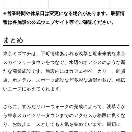
※営業時間や休業日は変更になる場合があります。最新情
報は各施設の公式ウェブサイト等でご確認ください。
まとめ
東京ミズマチは、下町情緒あふれる浅草と近未来的な東京
スカイツリータウンをつなぐ、水辺のオアシスのような新
たな商業施設です。施設内にはカフェやベーカリー、雑貨
店、ホステル、スポーツ施設など多彩な店舗が並び、幅広
いニーズに応えてくれます。
さらに、すみだリバーウォークの完成によって、浅草寺か
ら東京スカイツリータウンまでのアクセスが格段に良くな
り、お散歩コースとしても人気を集めています。周辺に