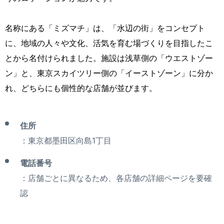
名称にある「ミズマチ」は、「水辺の街」をコンセプト
に、地域の人々や文化、活気を育む場づくりを目指したこ
とから名付けられました。施設は浅草側の「ウエストゾー
ン」と、東京スカイツリー側の「イーストゾーン」に分か
れ、どちらにも個性的な店舗が並びます。
住所
：東京都墨田区向島1丁目
電話番号
：店舗ごとに異なるため、各店舗の詳細ページを要確
認